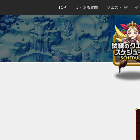
TOP
よくある質問
クエスト
イ