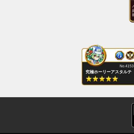
No.4153
究極ホーリーアスタルテ