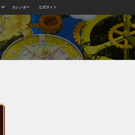
カレンダー
公式サイト