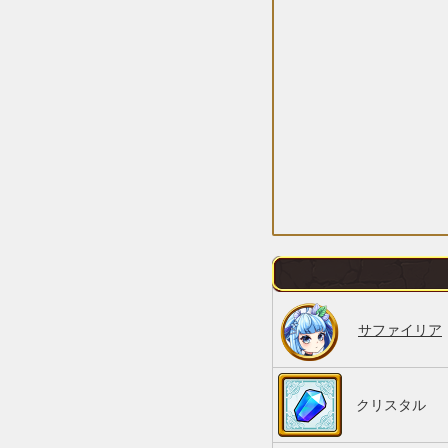
サファイリア
クリスタル