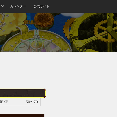
カレンダー
公式サイト
EXP
50〜70