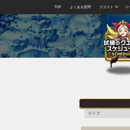
TOP
よくある質問
クエスト
イ
ライフ