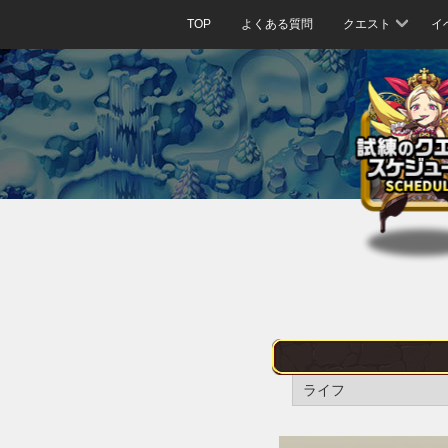
TOP
よくある質問
クエスト
イ
ライフ