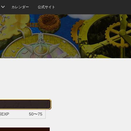
カレンダー
公式サイト
EXP
50〜75