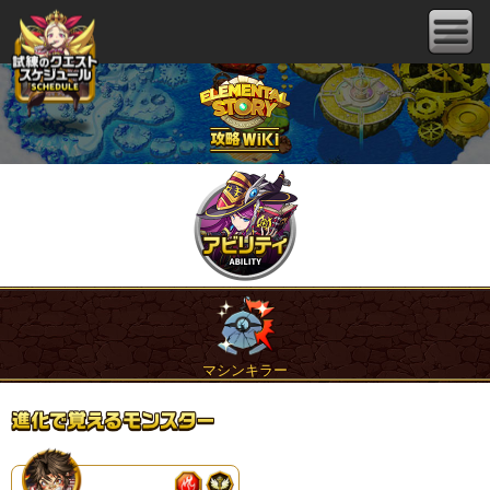
マシンキラー