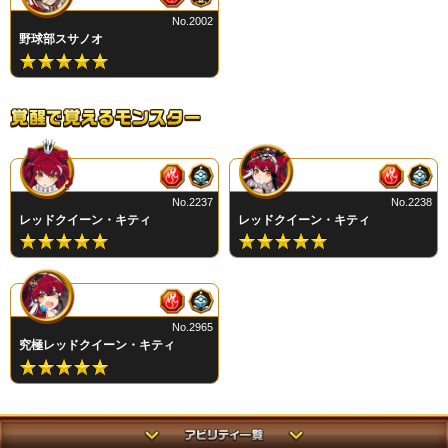
No.2002
野球部スサノオ
No.2237
No.2238
レッドクイーン・キティ
レッドクイーン・キティ
No.2965
究極レッドクイーン・キティ