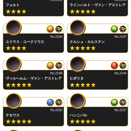
フェルト
ラインハルト・ヴァン・アストレア
No.2196
No.2197
ユリウス・ユークリウス
クルシュ・カルステン
No.2198
No.2144
ヴィルヘルム・ヴァン・アストレア
ヒポリタ
No.2150
No.2157
テセウス
ハンニバル