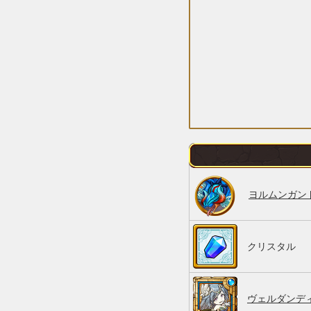
ヨルムンガン
クリスタル
ヴェルダンディ