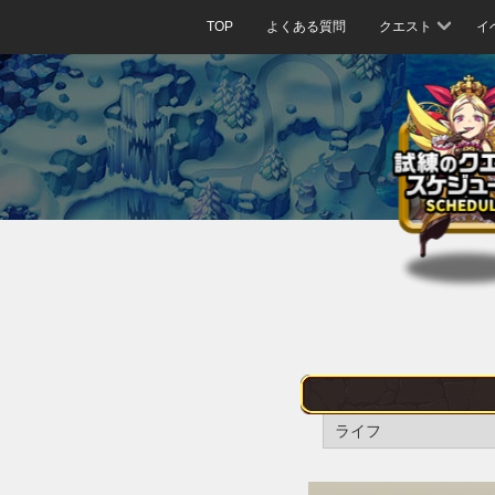
TOP
よくある質問
クエスト
イ
ライフ