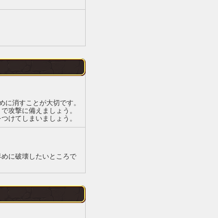
めに消すことが大切です。
とで攻撃に備えましょう。
をつけてしまいましょう。
早めに破壊したいところで