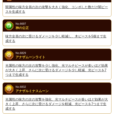
闇属性の味方全員の次の攻撃を大きく強化、コンボした数だけ闇ピー
スを生成する
No.6697
神の公正
味方全員の次に受けるダメージを少し軽減し、木ピースを5個まで生
成する
No.6829
アナザムーンライト
光属性の味方の次の攻撃を少し強化、光マルチピースが多いほど効果
が大きく上昇、さらに次に受けるダメージを少し軽減、光ピースを7
つまで生成する
No.6832
アナザルミナスムーン
光属性の味方の次の攻撃を強化、光マルチピースが多いほど効果が大
きく上昇、さらに次に受けるダメージを軽減、光ピースを7つまで生
成する