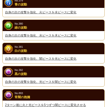
No.379
青の波動
自身の次の攻撃を強化、火ピースを水ピースに変化
No.380
緑の波動
自身の次の攻撃を強化、水ピースを木ピースに変化
No.381
白の波動
自身の次の攻撃を強化、闇ピースを光ピースに変化
No.382
黒の波動
自身の次の攻撃を強化、光ピースを闇ピースに変化
No.893
常闇の抱擁
2ターン後に火と光ピースを5つずつ闇ピースに変化させる