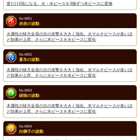
度だけ2倍になる、火・水ピースを3個ずつ木ピースに変換
No.6851
赤炎の波動
火属性の味方全員の次の攻撃を大きく強化、火マルチピースが多いほ
ど効果が上昇、さらに木ピースを火ピースに変化
No.6852
蒼氷の波動
水属性の味方全員の次の攻撃を大きく強化、水マルチピースが多いほ
ど効果が上昇、さらに火ピースを水ピースに変化
No.6853
緑狼の波動
木属性の味方全員の次の攻撃を大きく強化、木マルチピースが多いほ
ど効果が上昇、さらに水ピースを木ピースに変化
No.6854
白獅子の波動