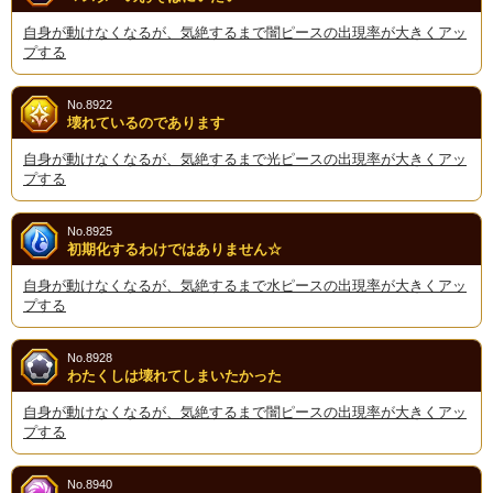
自身が動けなくなるが、気絶するまで闇ピースの出現率が大きくアッ
プする
No.8922
壊れているのであります
自身が動けなくなるが、気絶するまで光ピースの出現率が大きくアッ
プする
No.8925
初期化するわけではありません☆
自身が動けなくなるが、気絶するまで水ピースの出現率が大きくアッ
プする
No.8928
わたくしは壊れてしまいたかった
自身が動けなくなるが、気絶するまで闇ピースの出現率が大きくアッ
プする
No.8940