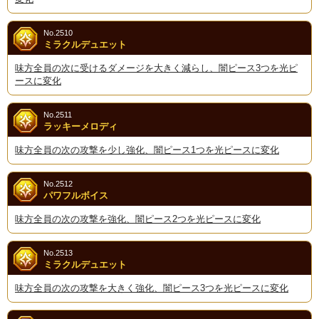
No.2510
ミラクルデュエット
味方全員の次に受けるダメージを大きく減らし、闇ピース3つを光ピ
ースに変化
No.2511
ラッキーメロディ
味方全員の次の攻撃を少し強化、闇ピース1つを光ピースに変化
No.2512
パワフルボイス
味方全員の次の攻撃を強化、闇ピース2つを光ピースに変化
No.2513
ミラクルデュエット
味方全員の次の攻撃を大きく強化、闇ピース3つを光ピースに変化