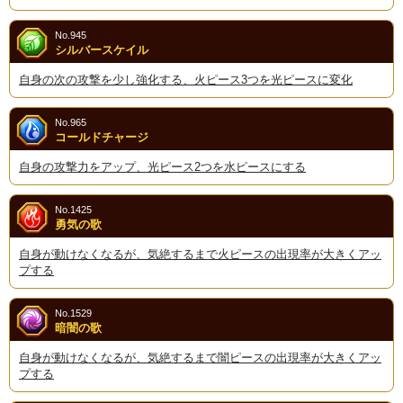
No.945
シルバースケイル
自身の次の攻撃を少し強化する、火ピース3つを光ピースに変化
No.965
コールドチャージ
自身の攻撃力をアップ、光ピース2つを水ピースにする
No.1425
勇気の歌
自身が動けなくなるが、気絶するまで火ピースの出現率が大きくアッ
プする
No.1529
暗闇の歌
自身が動けなくなるが、気絶するまで闇ピースの出現率が大きくアッ
プする