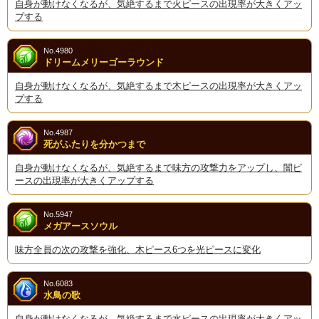
自身が動けなくなるが、気絶するまで火ピースの出現率が大きくアッ
プする
No.4980
ドリームメリーゴーラウンド
自身が動けなくなるが、気絶するまで木ピースの出現率が大きくアッ
プする
No.4987
死がふたりを分かつまで
自身が動けなくなるが、気絶するまで味方の攻撃力をアップし、闇ピ
ースの出現率が大きくアップする
No.5947
メガアースソウル
味方全員の次の攻撃を強化、木ピース6つを光ピースに変化
No.6083
水鳥の歌
自身が動けなくなるが、気絶するまで水ピースの出現率が大きくアッ