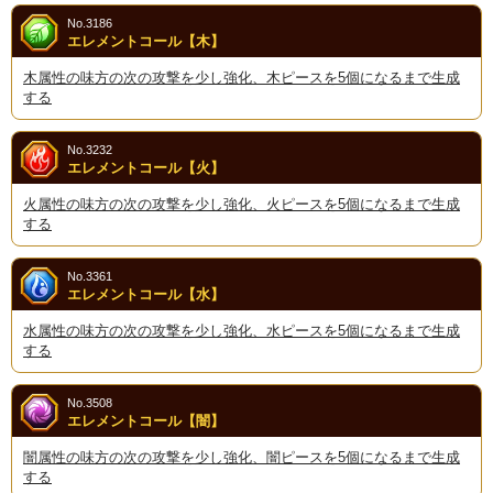
No.3186
エレメントコール【木】
木属性の味方の次の攻撃を少し強化、木ピースを5個になるまで生成
する
No.3232
エレメントコール【火】
火属性の味方の次の攻撃を少し強化、火ピースを5個になるまで生成
する
No.3361
エレメントコール【水】
水属性の味方の次の攻撃を少し強化、水ピースを5個になるまで生成
する
No.3508
エレメントコール【闇】
闇属性の味方の次の攻撃を少し強化、闇ピースを5個になるまで生成
する