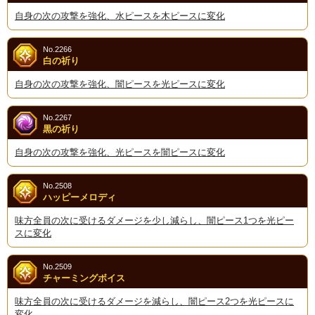
自身の次の攻撃を強化、水ピースを木ピースに変化
No.2266
白の祈り
自身の次の攻撃を強化、闇ピースを光ピースに変化
No.2267
黒の祈り
自身の次の攻撃を強化、光ピースを闇ピースに変化
No.2508
ハッピーメロディ
味方全員の次に受けるダメージを少し減らし、闇ピース1つを光ピー
スに変化
No.2509
チャーミングボイス
味方全員の次に受けるダメージを減らし、闇ピース2つを光ピースに
変化