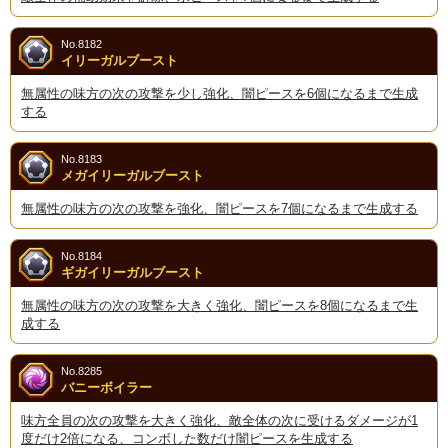
No.8182
イリーガルブースト
無属性の味方の次の攻撃を少し強化、闇ピースを6個になるまで生成
する
No.8183
メガイリーガルブースト
無属性の味方の次の攻撃を強化、闇ピースを7個になるまで生成する
No.8184
ギガイリーガルブースト
無属性の味方の次の攻撃を大きく強化、闇ピースを8個になるまで生
成する
No.8285
バニーボイラー
味方全員の次の攻撃を大きく強化、敵全体の次に受けるダメージが1
度だけ2倍になる、コンボした数だけ闇ピースを生成する