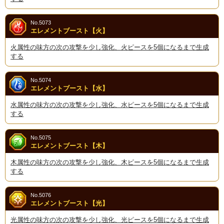
No.5073
エレメントブースト【火】
火属性の味方の次の攻撃を少し強化、火ピースを5個になるまで生成
する
No.5074
エレメントブースト【水】
水属性の味方の次の攻撃を少し強化、水ピースを5個になるまで生成
する
No.5075
エレメントブースト【木】
木属性の味方の次の攻撃を少し強化、木ピースを5個になるまで生成
する
No.5076
エレメントブースト【光】
光属性の味方の次の攻撃を少し強化、光ピースを5個になるまで生成