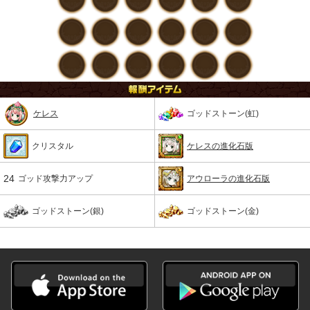
ケレス
ゴッドストーン(虹)
クリスタル
ケレスの進化石版
24
ゴッド攻撃力アップ
アウローラの進化石版
ゴッドストーン(銀)
ゴッドストーン(金)