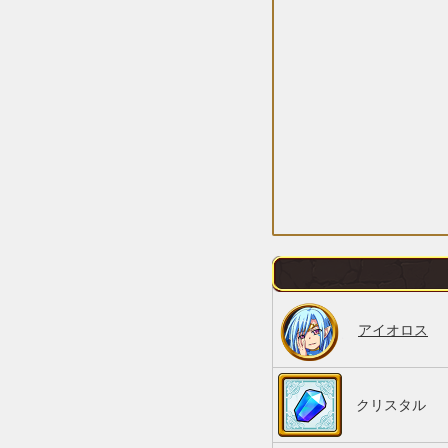
アイオロス
クリスタル