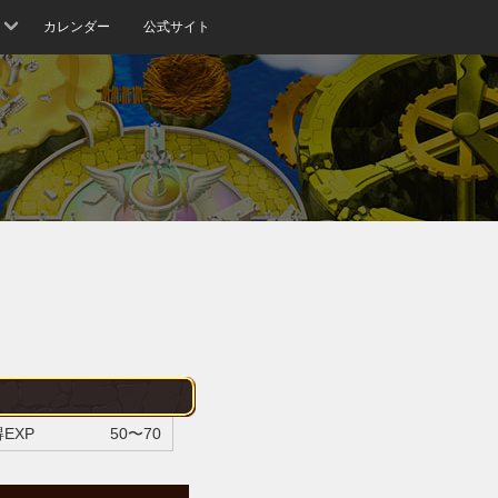
カレンダー
公式サイト
EXP
50〜70