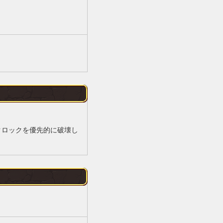
クロックを優先的に破壊し