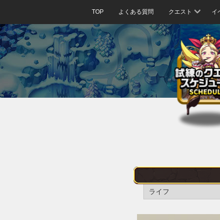
TOP
よくある質問
クエスト
イ
ライフ