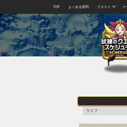
TOP
よくある質問
クエスト
イ
ライフ