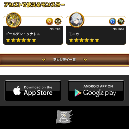
No.2402
No.4051
ゴールデン・タナトス
モニカ