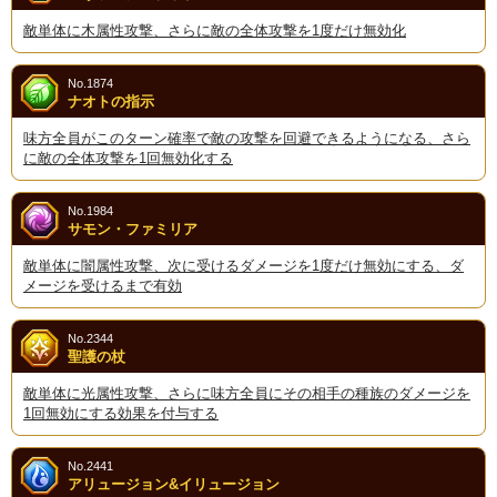
敵単体に木属性攻撃、さらに敵の全体攻撃を1度だけ無効化
No.1874
ナオトの指示
味方全員がこのターン確率で敵の攻撃を回避できるようになる、さら
に敵の全体攻撃を1回無効化する
No.1984
サモン・ファミリア
敵単体に闇属性攻撃、次に受けるダメージを1度だけ無効にする、ダ
メージを受けるまで有効
No.2344
聖護の杖
敵単体に光属性攻撃、さらに味方全員にその相手の種族のダメージを
1回無効にする効果を付与する
No.2441
アリュージョン&イリュージョン