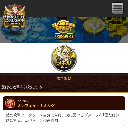
攻撃無効
受ける攻撃を無効にする
No.2023
ミンフェイ・ミミルグ
敵の攻撃ターゲットを自分に向け、次に受けるダメージを1度だけ無
効にする、このターンのみ有効