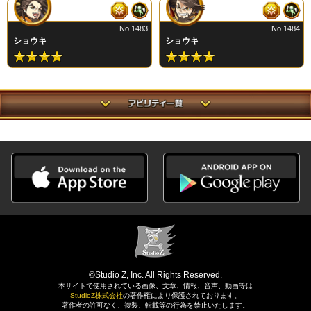
No.1483
No.1484
ショウキ
ショウキ
©Studio Z, Inc. All Rights Reserved.
本サイトで使用されている画像、文章、情報、音声、動画等は
StudioZ株式会社
の著作権により保護されております。
著作者の許可なく、複製、転載等の行為を禁止いたします。