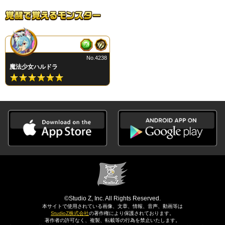
No.4238
魔法少女ハルドラ
©Studio Z, Inc. All Rights Reserved.
本サイトで使用されている画像、文章、情報、音声、動画等は
StudioZ株式会社
の著作権により保護されております。
著作者の許可なく、複製、転載等の行為を禁止いたします。