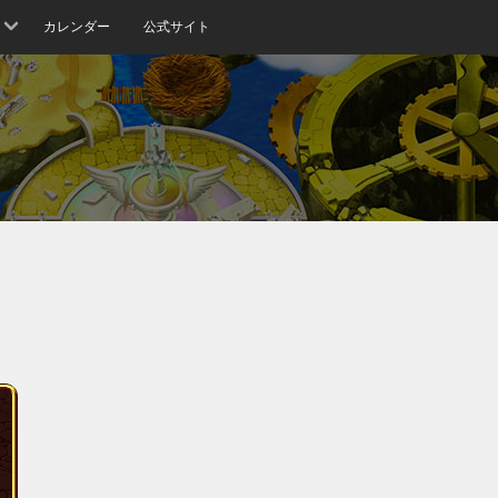
カレンダー
公式サイト