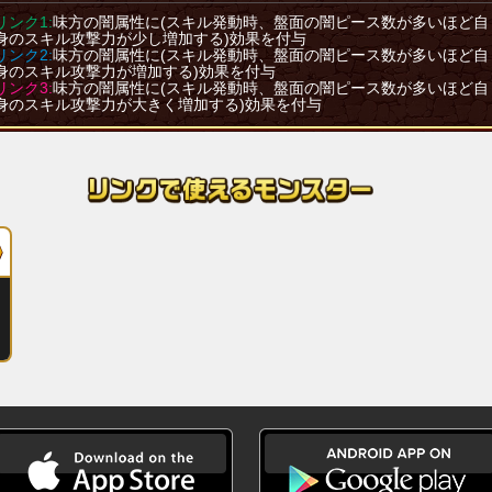
リンク1:
味方の闇属性に(スキル発動時、盤面の闇ピース数が多いほど自
身のスキル攻撃力が少し増加する)効果を付与
リンク2:
味方の闇属性に(スキル発動時、盤面の闇ピース数が多いほど自
身のスキル攻撃力が増加する)効果を付与
リンク3:
味方の闇属性に(スキル発動時、盤面の闇ピース数が多いほど自
身のスキル攻撃力が大きく増加する)効果を付与