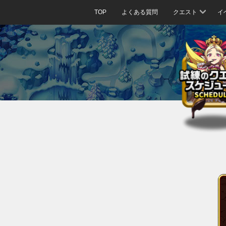
TOP
よくある質問
クエスト
イ