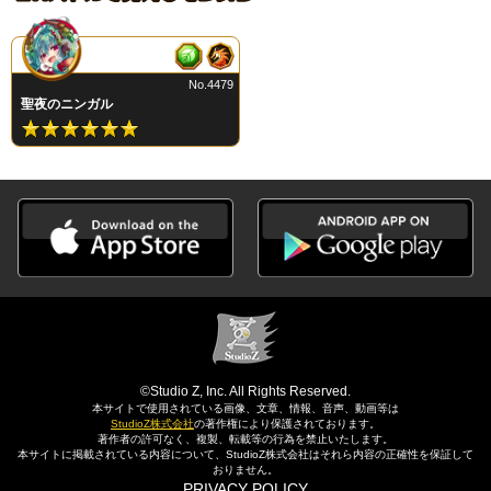
No.4479
聖夜のニンガル
©Studio Z, Inc. All Rights Reserved.
本サイトで使用されている画像、文章、情報、音声、動画等は
StudioZ株式会社
の著作権により保護されております。
著作者の許可なく、複製、転載等の行為を禁止いたします。
本サイトに掲載されている内容について、StudioZ株式会社はそれら内容の正確性を保証して
おりません。
PRIVACY POLICY