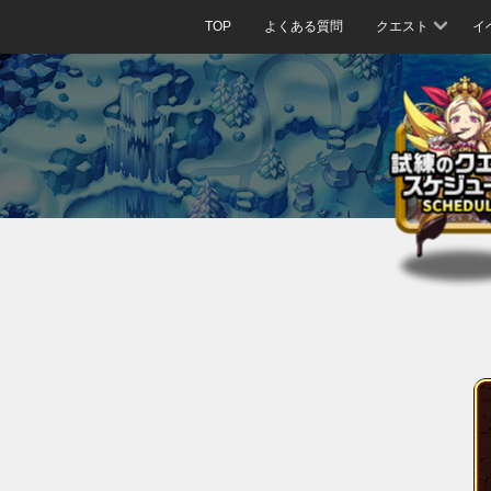
TOP
よくある質問
クエスト
イ