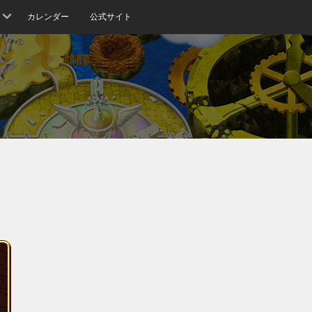
カレンダー
公式サイト