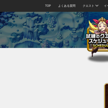
TOP
よくある質問
クエスト
イ