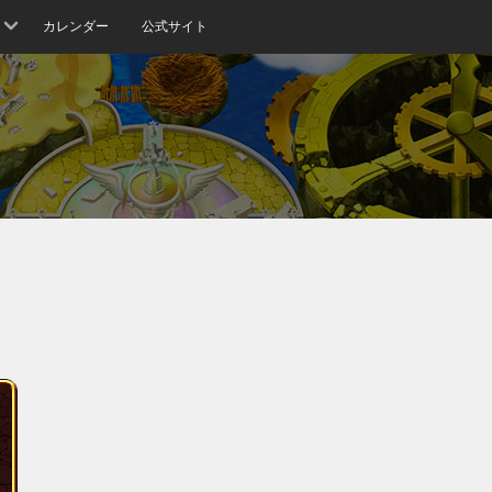
カレンダー
公式サイト