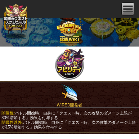
WIRED開発者
闇属性:
バトル開始時、自身に「クエスト時、次の攻撃のダメージ上限が
30%増加する」効果を付与する
闇属性以外:
バトル開始時、自身に「クエスト時、次の攻撃のダメージ上限
が15%増加する」効果を付与する