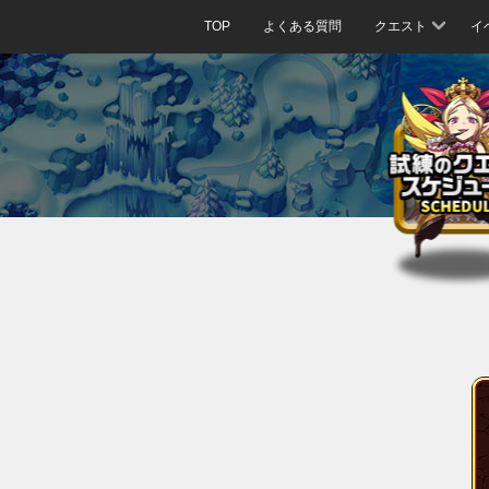
TOP
よくある質問
クエスト
イ