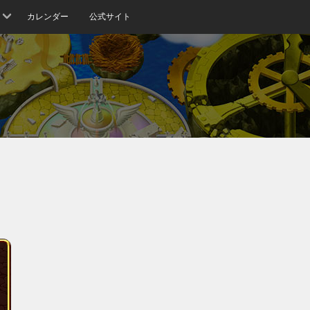
カレンダー
公式サイト