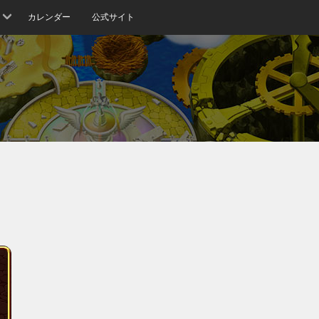
カレンダー
公式サイト