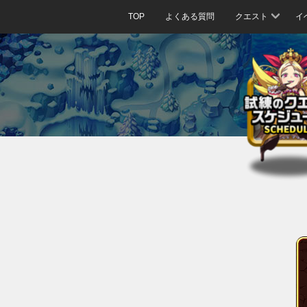
TOP
よくある質問
クエスト
イ