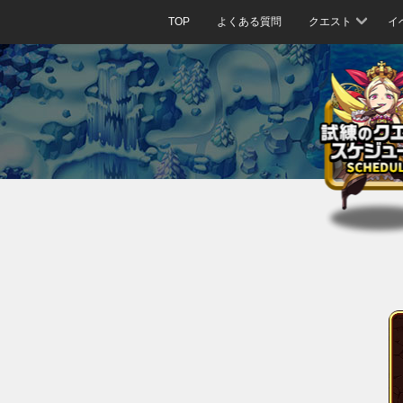
TOP
よくある質問
クエスト
イ