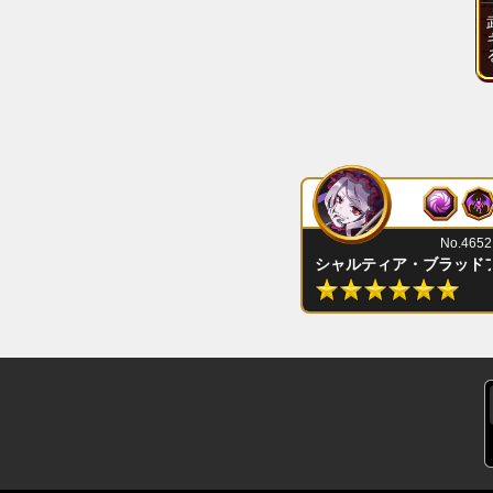
No.4652
シャルティア・ブラッド