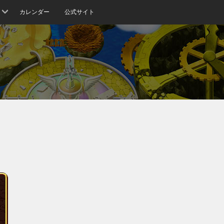
カレンダー
公式サイト