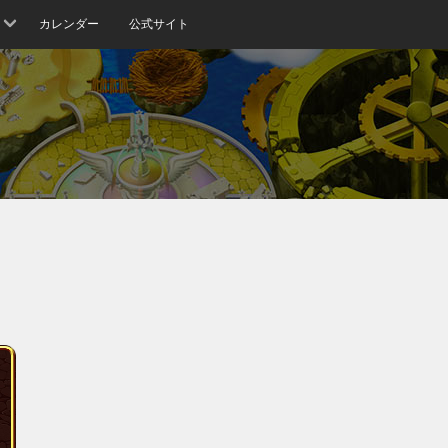
カレンダー
公式サイト