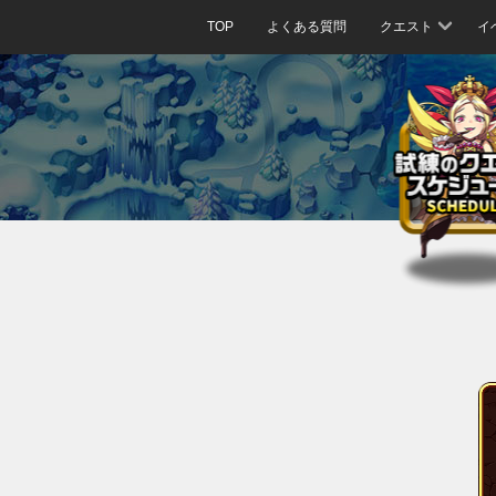
TOP
よくある質問
クエスト
イ