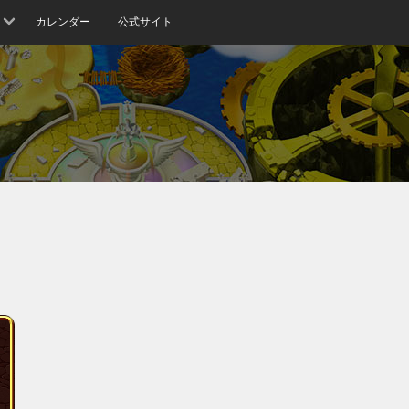
カレンダー
公式サイト