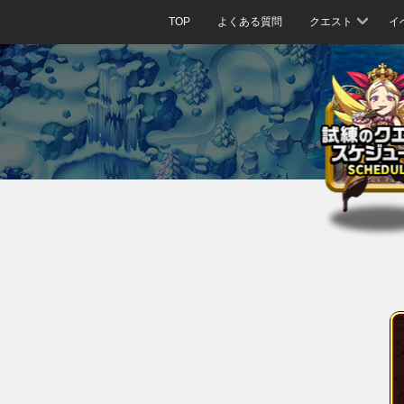
TOP
よくある質問
クエスト
イ