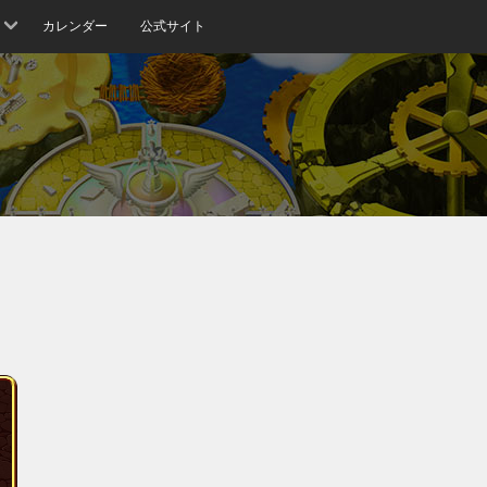
カレンダー
公式サイト