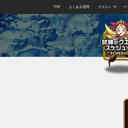
TOP
よくある質問
クエスト
イ