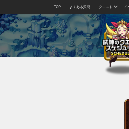
TOP
よくある質問
クエスト
イ