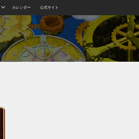
カレンダー
公式サイト