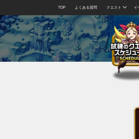
TOP
よくある質問
クエスト
イ