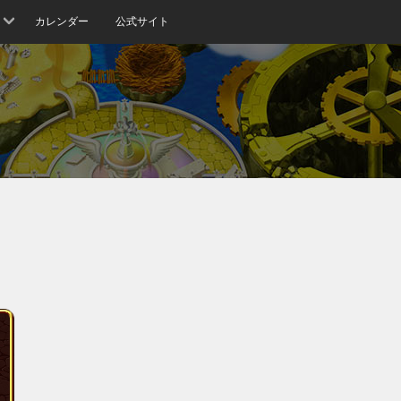
カレンダー
公式サイト