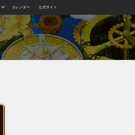
カレンダー
公式サイト