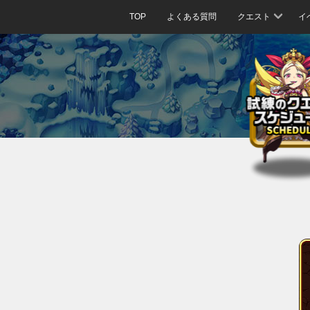
TOP
よくある質問
クエスト
イ