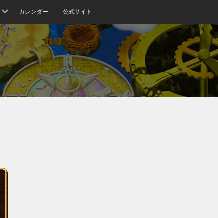
カレンダー
公式サイト