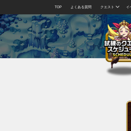
TOP
よくある質問
クエスト
イ