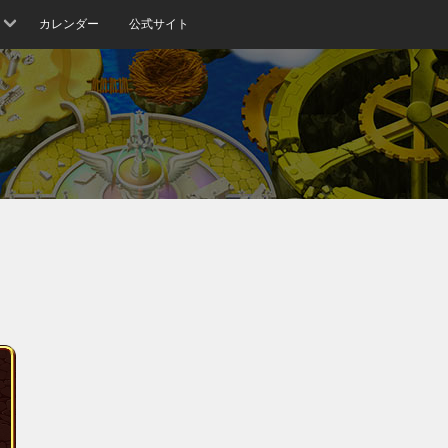
カレンダー
公式サイト