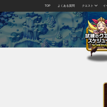
TOP
よくある質問
クエスト
イ