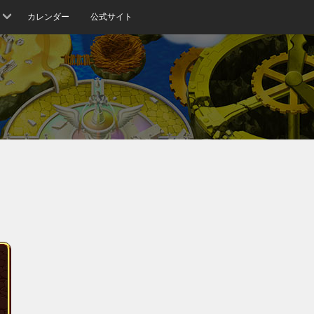
カレンダー
公式サイト