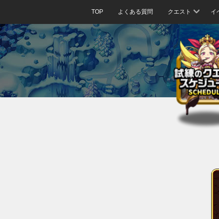
TOP
よくある質問
クエスト
イ