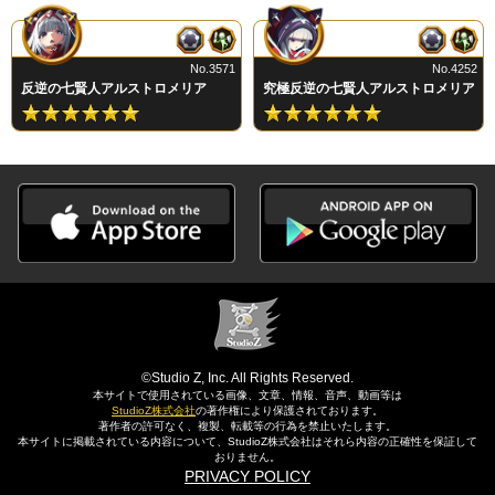
No.3571
No.4252
反逆の七賢人アルストロメリア
究極反逆の七賢人アルストロメリア
©Studio Z, Inc. All Rights Reserved.
本サイトで使用されている画像、文章、情報、音声、動画等は
StudioZ株式会社
の著作権により保護されております。
著作者の許可なく、複製、転載等の行為を禁止いたします。
本サイトに掲載されている内容について、StudioZ株式会社はそれら内容の正確性を保証して
おりません。
PRIVACY POLICY