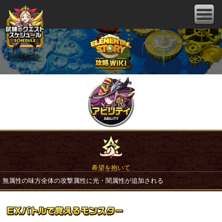
希望を抱いて
無属性の味方全体の攻撃属性に光・闇属性が追加される