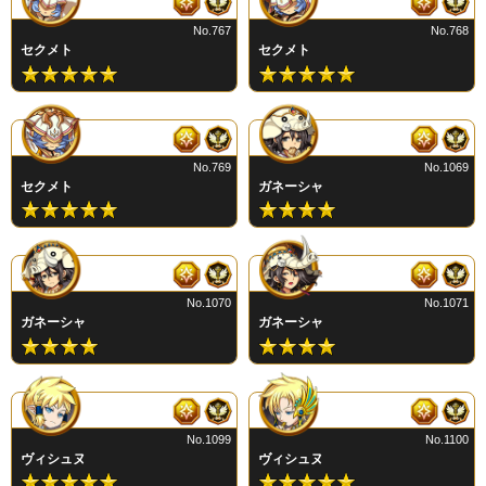
No.767
No.768
セクメト
セクメト
No.769
No.1069
セクメト
ガネーシャ
No.1070
No.1071
ガネーシャ
ガネーシャ
No.1099
No.1100
ヴィシュヌ
ヴィシュヌ