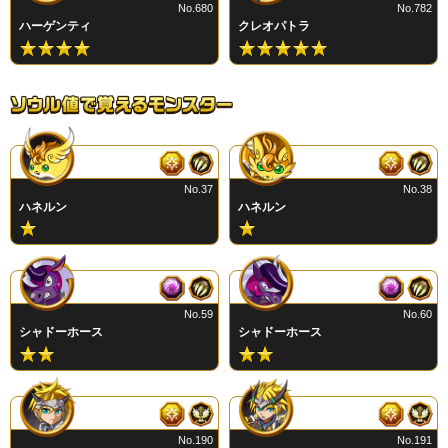
No.680
No.782
ハーゲンティ
クレオパトラ
No.37
No.38
ハネルン
ハネルン
No.59
No.60
シャドーホース
シャドーホース
No.190
No.191