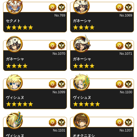
No.769
No.1069
セクメト
ガネーシャ
No.1070
No.1071
ガネーシャ
ガネーシャ
No.1099
No.1100
ヴィシュヌ
ヴィシュヌ
No.1101
No.1207
ヴィシュヌ
オオクニヌシ