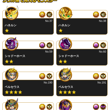
No.37
No.38
ハネルン
ハネルン
No.59
No.60
シャドーホース
シャドーホース
No.190
No.191
ペルセウス
ペルセウス