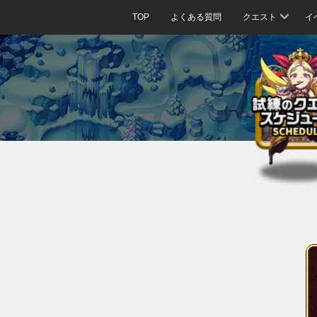
TOP
よくある質問
クエスト
イ