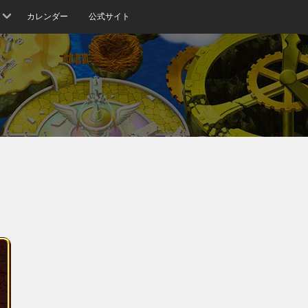
カレンダー
公式サイト