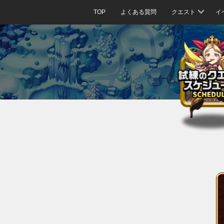
TOP
よくある質問
クエスト
イ