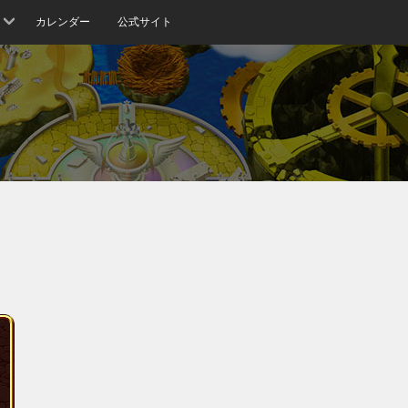
カレンダー
公式サイト