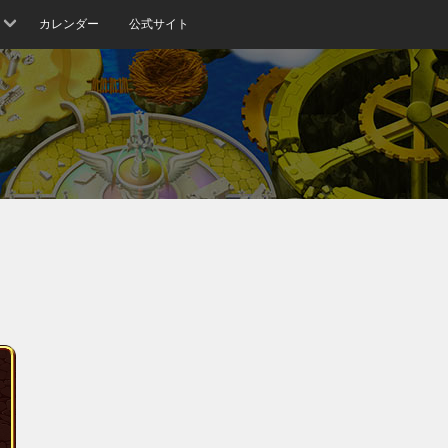
カレンダー
公式サイト