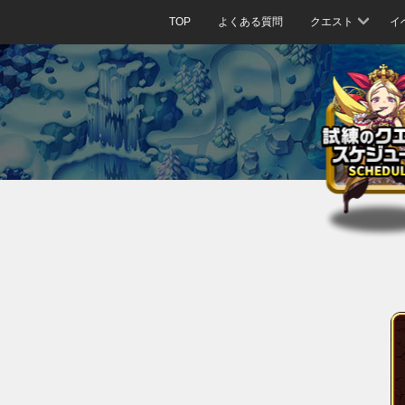
TOP
よくある質問
クエスト
イ