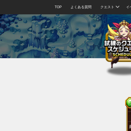
TOP
よくある質問
クエスト
イ