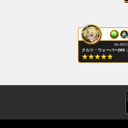
No.4012
クルツ・ウェーバー(M9 