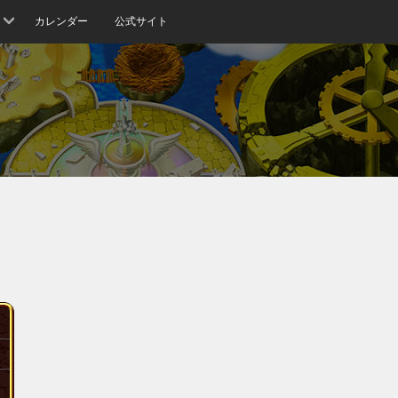
カレンダー
公式サイト