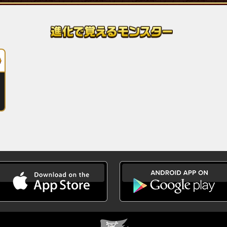
ガーンズバック)