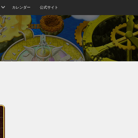
カレンダー
公式サイト