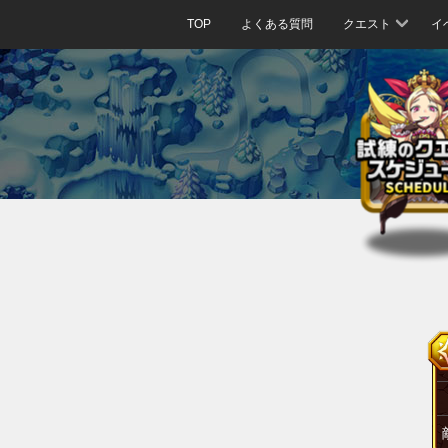
TOP
よくある質問
クエスト
イ