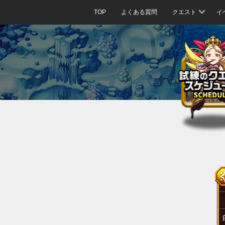
TOP
よくある質問
クエスト
イ