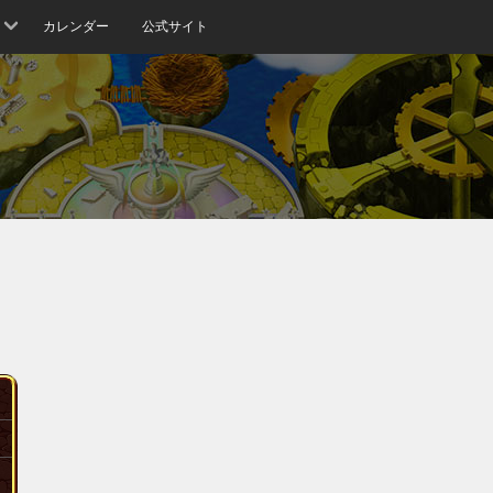
カレンダー
公式サイト