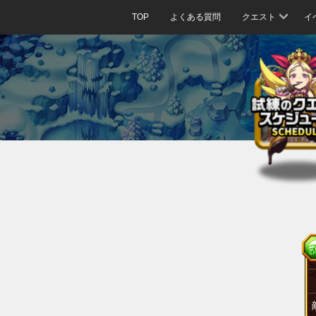
TOP
よくある質問
クエスト
イ