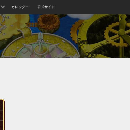
カレンダー
公式サイト