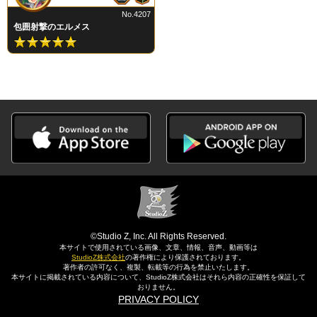
No.4207
包囲射撃のエルメス
©Studio Z, Inc. All Rights Reserved.
本サイトで使用されている画像、文章、情報、音声、動画等は
StudioZ株式会社
の著作権により保護されております。
著作者の許可なく、複製、転載等の行為を禁止いたします。
本サイトに掲載されている内容について、StudioZ株式会社はそれら内容の正確性を保証して
おりません。
PRIVACY POLICY