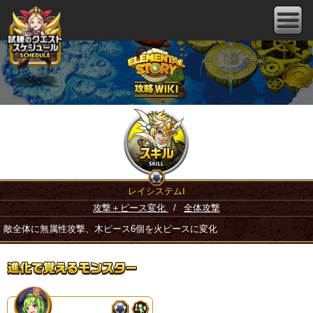
レイシステムⅠ
攻撃＋ピース変化
/
全体攻撃
敵全体に無属性攻撃、木ピース6個を火ピースに変化