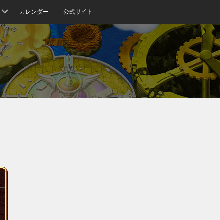
カレンダー
公式サイト