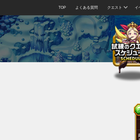
TOP
よくある質問
クエスト
イ