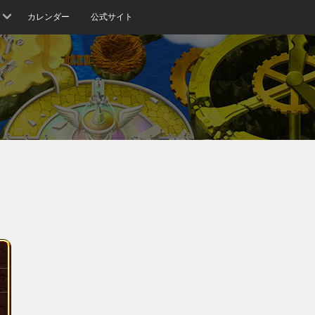
カレンダー
公式サイト