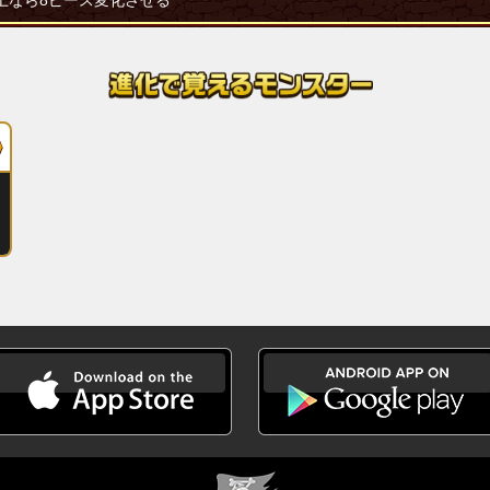
上なら8ピース変化させる