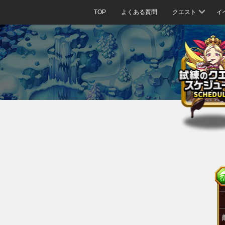
TOP
よくある質問
クエスト
イ