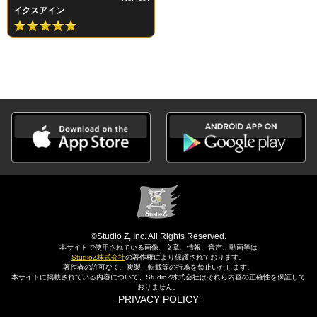
イクスアイン
©Studio Z, Inc. All Rights Reserved.
本サイトで使用されている画像、文章、情報、音声、動画等は
StudioZ株式会社
の著作権により保護されております。
著作者の許可なく、複製、転載等の行為を禁止いたします。
本サイトに掲載されている内容について、StudioZ株式会社はそれら内容の正確性を保証して
おりません。
PRIVACY POLICY