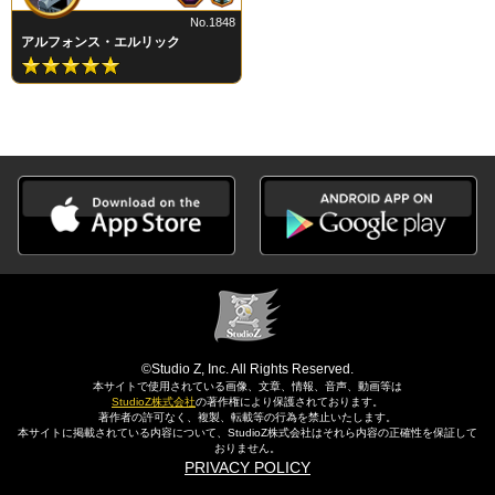
No.1848
アルフォンス・エルリック
©Studio Z, Inc. All Rights Reserved.
本サイトで使用されている画像、文章、情報、音声、動画等は
StudioZ株式会社
の著作権により保護されております。
著作者の許可なく、複製、転載等の行為を禁止いたします。
本サイトに掲載されている内容について、StudioZ株式会社はそれら内容の正確性を保証して
おりません。
PRIVACY POLICY