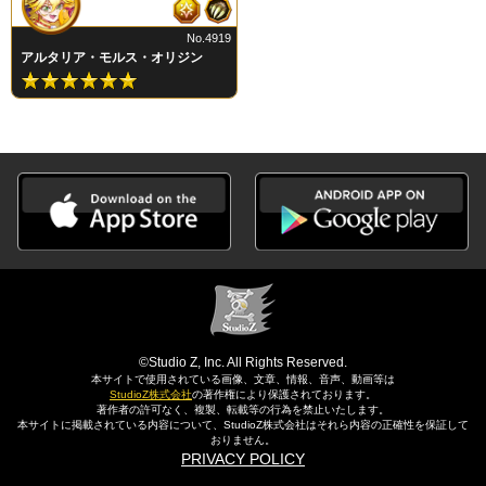
No.4919
アルタリア・モルス・オリジン
©Studio Z, Inc. All Rights Reserved.
本サイトで使用されている画像、文章、情報、音声、動画等は
StudioZ株式会社
の著作権により保護されております。
著作者の許可なく、複製、転載等の行為を禁止いたします。
本サイトに掲載されている内容について、StudioZ株式会社はそれら内容の正確性を保証して
おりません。
PRIVACY POLICY