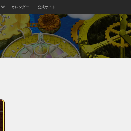
カレンダー
公式サイト