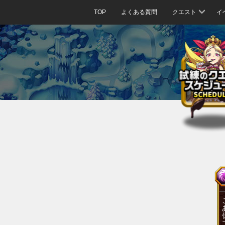
TOP
よくある質問
クエスト
イ