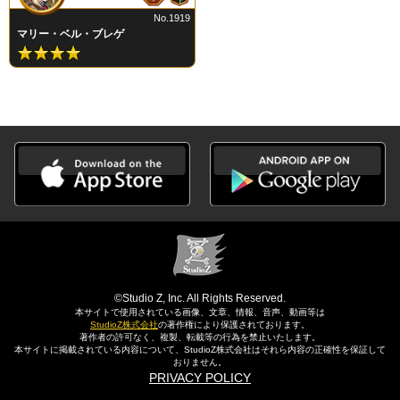
No.1919
マリー・ベル・ブレゲ
©Studio Z, Inc. All Rights Reserved.
本サイトで使用されている画像、文章、情報、音声、動画等は
StudioZ株式会社
の著作権により保護されております。
著作者の許可なく、複製、転載等の行為を禁止いたします。
本サイトに掲載されている内容について、StudioZ株式会社はそれら内容の正確性を保証して
おりません。
PRIVACY POLICY