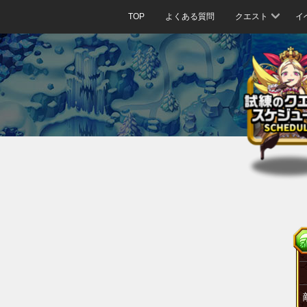
TOP
よくある質問
クエスト
イ