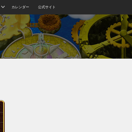
カレンダー
公式サイト